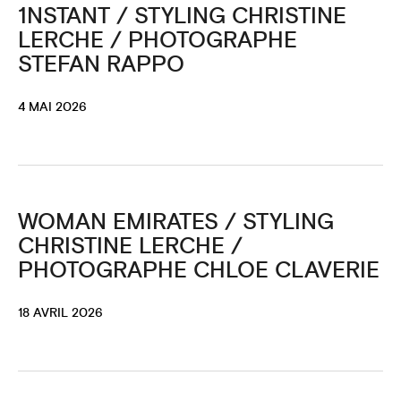
1NSTANT / STYLING CHRISTINE
LERCHE / PHOTOGRAPHE
STEFAN RAPPO
4 MAI 2026
WOMAN EMIRATES / STYLING
CHRISTINE LERCHE /
PHOTOGRAPHE CHLOE CLAVERIE
18 AVRIL 2026