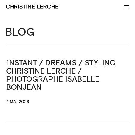
BLOG
1NSTANT / DREAMS / STYLING
CHRISTINE LERCHE /
PHOTOGRAPHE ISABELLE
BONJEAN
4 MAI 2026