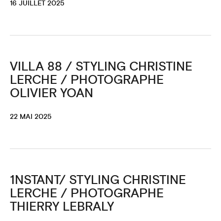
16 JUILLET 2025
VILLA 88 / STYLING CHRISTINE
LERCHE / PHOTOGRAPHE
OLIVIER YOAN
22 MAI 2025
1NSTANT/ STYLING CHRISTINE
LERCHE / PHOTOGRAPHE
THIERRY LEBRALY