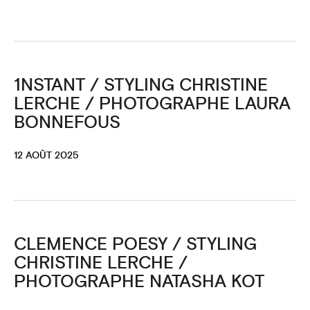
1NSTANT / STYLING CHRISTINE
LERCHE / PHOTOGRAPHE LAURA
BONNEFOUS
12 AOÛT 2025
CLEMENCE POESY / STYLING
CHRISTINE LERCHE /
PHOTOGRAPHE NATASHA KOT