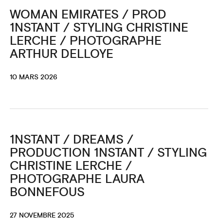
WOMAN EMIRATES / PROD
1NSTANT / STYLING CHRISTINE
LERCHE / PHOTOGRAPHE
ARTHUR DELLOYE
10 MARS 2026
1NSTANT / DREAMS /
PRODUCTION 1NSTANT / STYLING
CHRISTINE LERCHE /
PHOTOGRAPHE LAURA
BONNEFOUS
27 NOVEMBRE 2025